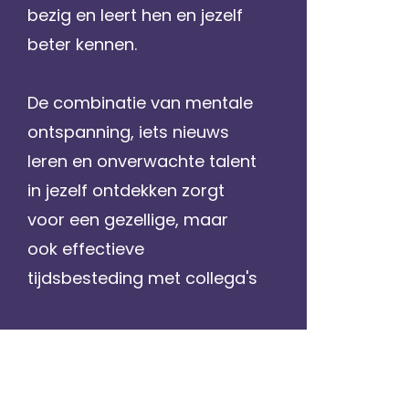
bezig en leert hen en jezelf
beter kennen.
De combinatie van mentale
ontspanning, iets nieuws
leren en onverwachte talent
in jezelf ontdekken zorgt
voor een gezellige, maar
ook effectieve
tijdsbesteding met collega's