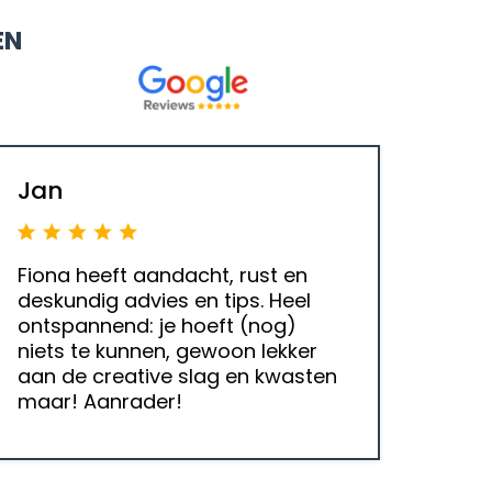
EN
Jan
Fiona heeft aandacht, rust en
deskundig advies en tips. Heel
ontspannend: je hoeft (nog)
niets te kunnen, gewoon lekker
aan de creative slag en kwasten
maar! Aanrader!