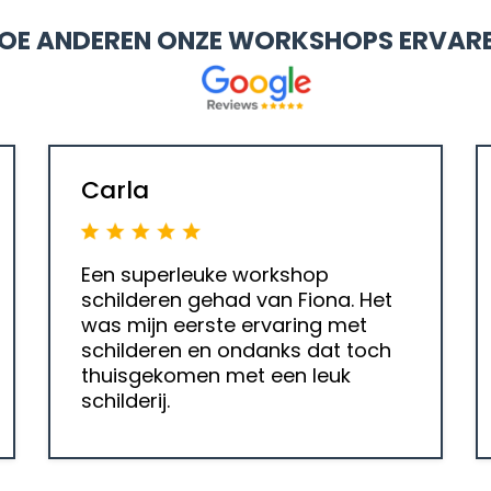
OE ANDEREN ONZE WORKSHOPS ERVAR
Carla
Een superleuke workshop
schilderen gehad van Fiona. Het
was mijn eerste ervaring met
schilderen en ondanks dat toch
thuisgekomen met een leuk
schilderij.