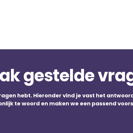
ak gestelde vra
agen hebt. Hieronder vind je vast het antwoord
nlijk te woord en maken we een passend voorst