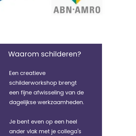
Waarom schilderen?
Een creatieve
schilderworkshop brengt
een fijne afwisseling van de
dagelijkse werkzaamheden.
Je bent even op een heel
ander vlak met je collega's