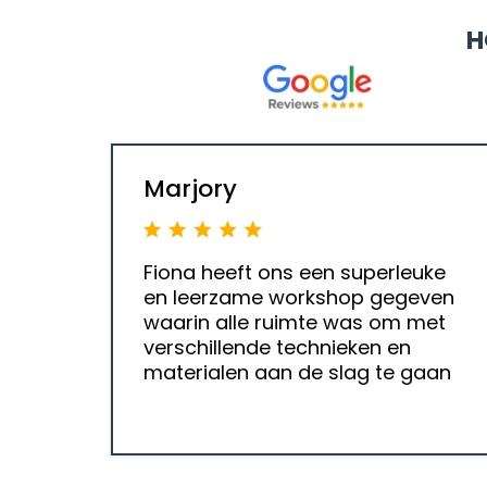
H
Marjory
Fiona heeft ons een superleuke
en leerzame workshop gegeven
waarin alle ruimte was om met
verschillende technieken en
materialen aan de slag te gaan