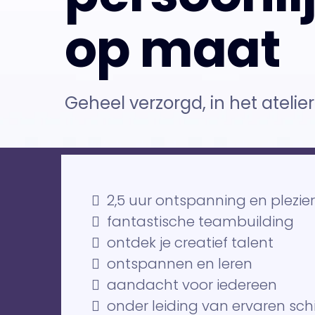
op maat
Geheel verzorgd, in het atelier
2,5 uur ontspanning en plezier
fantastische teambuilding
ontdek je creatief talent
ontspannen en leren
aandacht voor iedereen
onder leiding van ervaren sc