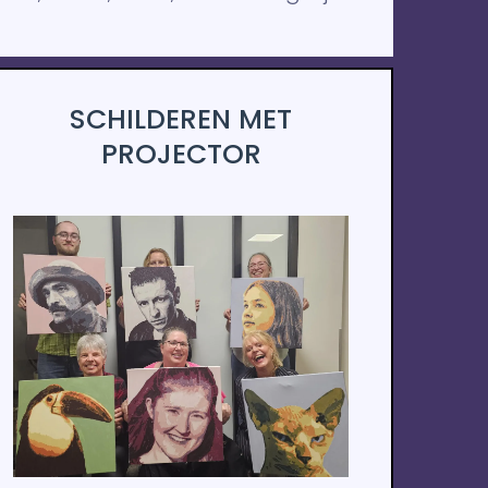
SCHILDEREN MET
PROJECTOR